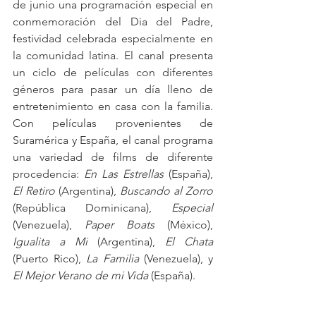
de junio una programación especial en 
conmemoración del Dia del Padre, 
festividad celebrada especialmente en 
la comunidad latina. El canal presenta 
un ciclo de películas con diferentes 
géneros para pasar un día lleno de 
entretenimiento en casa con la familia. 
Con películas provenientes de 
Suramérica y España, el canal programa 
una variedad de films de diferente 
procedencia: 
En Las Estrellas
 (España), 
El Retiro
 (Argentina), 
Buscando al Zorro
(República Dominicana), 
Especial
(Venezuela), 
Paper Boats
 (México), 
Igualita a Mi
 (Argentina), 
El Chata
(Puerto Rico), 
La Familia
 (Venezuela), y 
El Mejor Verano de mi Vida
 (España).