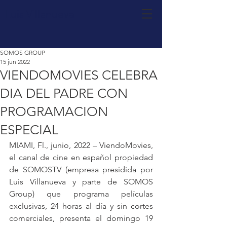
Luis Villanueva
SOMOS GROUP
15 jun 2022
VIENDOMOVIES CELEBRA
DIA DEL PADRE CON
PROGRAMACION
ESPECIAL
MIAMI, Fl., junio, 2022 – ViendoMovies, 
el canal de cine en español propiedad 
de SOMOSTV (empresa presidida por 
Luis Villanueva y parte de SOMOS 
Group) que programa películas 
exclusivas, 24 horas al día y sin cortes 
comerciales, presenta el domingo 19 