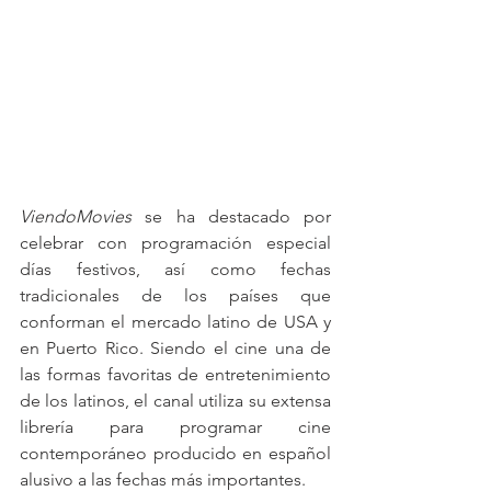
ViendoMovies
 se ha destacado por 
celebrar con programación especial 
días festivos, así como fechas 
tradicionales de los países que 
conforman el mercado latino de USA y 
en Puerto Rico. Siendo el cine una de 
las formas favoritas de entretenimiento 
de los latinos, el canal utiliza su extensa 
librería para programar cine 
contemporáneo producido en español 
alusivo a las fechas más importantes.