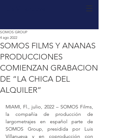
Luis Villanueva
SOMOS GROUP
4 ago 2022
SOMOS FILMS Y ANANAS
PRODUCCIONES
COMIENZAN GRABACION
DE “LA CHICA DEL
ALQUILER”
MIAMI, Fl., julio, 2022 – SOMOS Films, 
la compañía de producción de 
largometrajes en español parte de 
SOMOS Group, presidida por Luis 
Villanueva y en coproducción con 