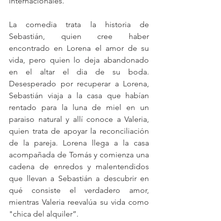
internacionales. 
La comedia trata la historia de 
Sebastián, quien cree haber 
encontrado en Lorena el amor de su 
vida, pero quien lo deja abandonado 
en el altar el dia de su boda. 
Desesperado por recuperar a Lorena, 
Sebastián viaja a la casa que habían 
rentado para la luna de miel en un 
paraiso natural y allí conoce a Valeria, 
quien trata de apoyar la reconciliación 
de la pareja. Lorena llega a la casa 
acompañada de Tomás y comienza una 
cadena de enredos y malentendidos  
que llevan a Sebastián a descubrir en 
qué consiste el verdadero amor, 
mientras Valeria reevalúa su vida como 
"chica del alquiler”.