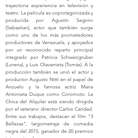
trayectoria experiencia en televisión y 
teatro. La película es coprotagonizada y 
producida por Agustín Segnini 
(Sebastian), actor que también surge 
como uno de los más prometedores 
productores de Venezuela, y apoyados 
por un reconocido reparto principal 
integrado por Patricia Schwarzgruber 
(Lorena), y Luis Olavarrieta (Tomás). A la 
producción también se unió el actor y 
productor Augusto Nitti en el papel de 
Anzuelo y la famosa actriz Maria 
Antonieta Duque como Coromoto. La 
Chica del Alquiler está siendo dirigida 
por el veterano director Carlos Caridad. 
Entre sus trabajos, destacan el film “3 
Bellezas”, largometraje de comedia 
negra del 2015, ganador de 20 premios 