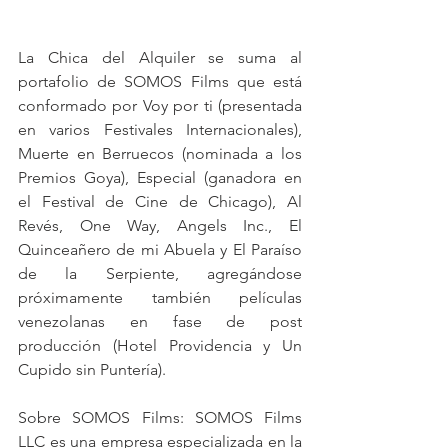
La Chica del Alquiler se suma al 
portafolio de SOMOS Films que está 
conformado por Voy por ti (presentada 
en varios Festivales Internacionales), 
Muerte en Berruecos (nominada a los 
Premios Goya), Especial (ganadora en 
el Festival de Cine de Chicago), Al 
Revés, One Way, Angels Inc., El 
Quinceañero de mi Abuela y El Paraíso 
de la Serpiente, agregándose 
próximamente también películas 
venezolanas en fase de post 
producción (Hotel Providencia y Un 
Cupido sin Puntería).
Sobre SOMOS Films: SOMOS Films 
LLC es una empresa especializada en la 