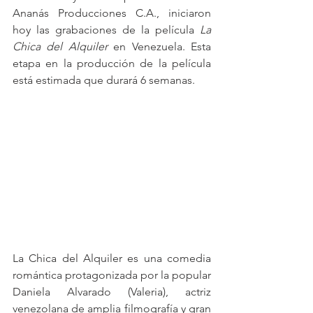
Ananás Producciones C.A., iniciaron 
hoy las grabaciones de la película 
La 
Chica del Alquiler
 en Venezuela. Esta 
etapa en la producción de la película 
está estimada que durará 6 semanas.
La Chica del Alquiler es una comedia 
romántica protagonizada por la popular 
Daniela Alvarado (Valeria), actriz 
venezolana de amplia filmografía y gran 