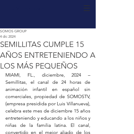
Luis Villanueva
SOMOS GROUP
4 dic 2024
SEMILLITAS CUMPLE 15
AÑOS ENTRETENIENDO A
LOS MÁS PEQUEÑOS
MIAMI, FL., diciembre, 2024 – 
Semillitas, el canal de 24 horas de 
animación infantil en español sin 
comerciales, propiedad de SOMOSTV, 
(empresa presidida por Luis Villanueva), 
celebra este mes de diciembre 15 años 
entreteniendo y educando a los niños y 
niñas de la familia latina. El canal, 
convertido en el mejor aliado de los 