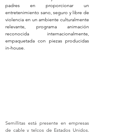
padres en proporcionar un 
entretenimiento sano, seguro y libre de 
violencia en un ambiente culturalmente 
relevante, programa animación 
reconocida internacionalmente, 
empaquetada con piezas producidas 
in-house.
Semillitas está presente en empresas 
de cable y telcos de Estados Unidos, 