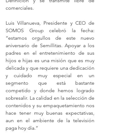
Definición y se transmite libre de 
comerciales.
Luis Villanueva, Presidente y CEO de 
SOMOS Group celebró la fecha: 
“estamos orgullos de este nuevo 
aniversario de Semillitas. Apoyar a los 
padres en el entretenimiento de sus 
hijos e hijas es una misión que es muy 
delicada y que requiere una dedicación 
y cuidado muy especial en un 
segmento que está bastante 
competido y donde hemos logrado 
sobresalir. La calidad en la selección de 
contenidos y su empaquetamiento nos 
hace tener muy buenas expectativas, 
aun en el ambiente de la televisión 
paga hoy día.”